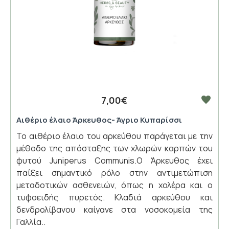
7,00€
Αιθέριο έλαιο Άρκευθος- Άγριο Κυπαρίσσι
Το αιθέριο έλαιο του αρκεύθου παράγεται με την
μέθοδο της απόσταξης των χλωρών καρπών του
φυτού Juniperus Communis.Ο Άρκευθος έχει
παίξει σημαντικό ρόλο στην αντιμετώπιση
μεταδοτικών ασθενειών, όπως η χολέρα και ο
τυφοειδής πυρετός. Κλαδιά αρκεύθου και
δενδρολίβανου καίγανε στα νοσοκομεία της
Γαλλία..