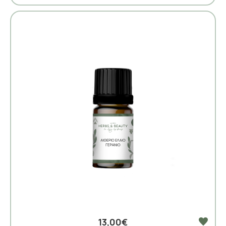
13,00€