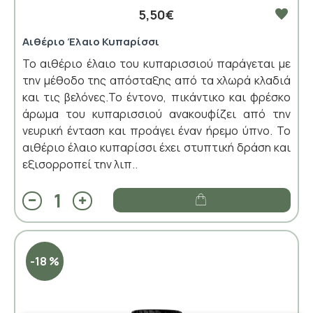
5,50€
Αιθέριο Έλαιο Κυπαρίσσι
Το αιθέριο έλαιο του κυπαρισσιού παράγεται με
την μέθοδο της απόσταξης από τα χλωρά κλαδιά
και τις βελόνες.Το έντονο, πικάντικο και φρέσκο
άρωμα του κυπαρισσιού ανακουφίζει από την
νευρική ένταση και προάγει έναν ήρεμο ύπνο. Το
αιθέριο έλαιο κυπαρίσσι έχει στυπτική δράση και
εξισορροπεί την λιπ..
-18 %