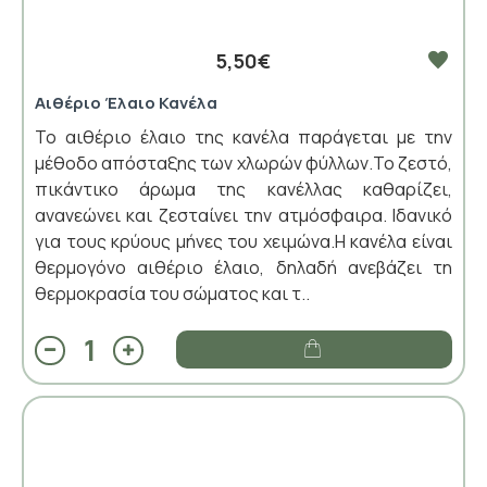
5,50€
Αιθέριο Έλαιο Κανέλα
Το αιθέριο έλαιο της κανέλα παράγεται με την
μέθοδο απόσταξης των χλωρών φύλλων.Το ζεστό,
πικάντικο άρωμα της κανέλλας καθαρίζει,
ανανεώνει και ζεσταίνει την ατμόσφαιρα. Ιδανικό
για τους κρύους μήνες του χειμώνα.Η κανέλα είναι
θερμογόνο αιθέριο έλαιο, δηλαδή ανεβάζει τη
θερμοκρασία του σώματος και τ..