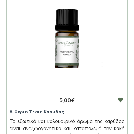
5,00€
Αιθέριο Έλαιο Καρύδας
Το εξωτικό και καλοκαιρινό άρωμα της καρύδας
είναι αναζωογονητικό και καταπολεμά την κακή