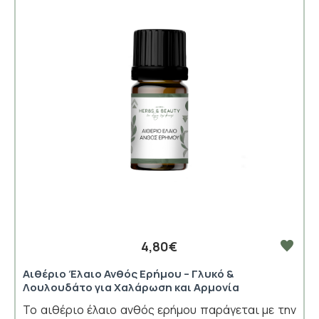
4,80€
Αιθέριο Έλαιο Ανθός Ερήμου – Γλυκό &
Λουλουδάτο για Χαλάρωση και Αρμονία
Το αιθέριο έλαιο ανθός ερήμου παράγεται με την