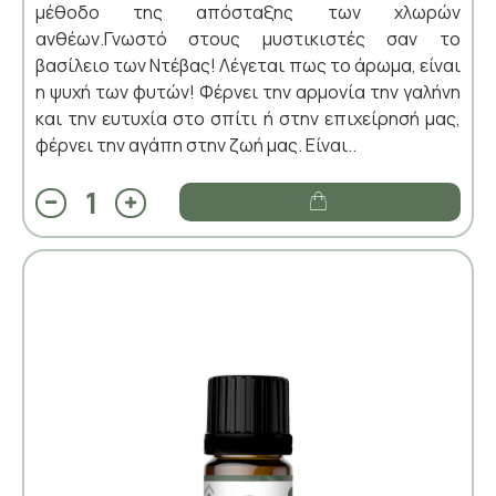
μέθοδο της απόσταξης των χλωρών
ανθέων.Γνωστό στους μυστικιστές σαν το
βασίλειο των Ντέβας! Λέγεται πως το άρωμα, είναι
η ψυχή των φυτών! Φέρνει την αρμονία την γαλήνη
και την ευτυχία στο σπίτι ή στην επιχείρησή μας,
φέρνει την αγάπη στην ζωή μας. Είναι..