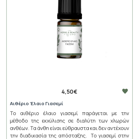
4,50€
Αιθέριο Έλαιο Γιασεμί
Το αιθέριο έλαιο γιασεμί παράγεται με την
μέθοδο της εκχύλισης σε διαλύτη των χλωρών
ανθέων. Τα άνθη είναι εύθραυστα και δεν αντέχουν
την διαδικασία της απόσταξης. Το γιασεμί στην