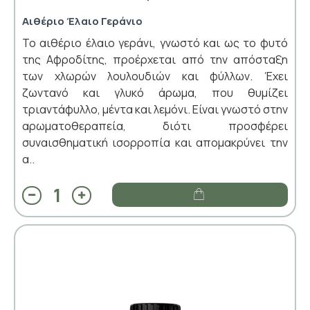
Αιθέριο Έλαιο Γεράνιο
Το αιθέριο έλαιο γεράνι, γνωστό και ως το φυτό
της Αφροδίτης, προέρχεται από την απόσταξη
των χλωρών λουλουδιών και φύλλων. Έχει
ζωντανό και γλυκό άρωμα, που θυμίζει
τριαντάφυλλο, μέντα και λεμόνι. Είναι γνωστό στην
αρωματοθεραπεία, διότι προσφέρει
συναισθηματική ισορροπία και απομακρύνει την
α..