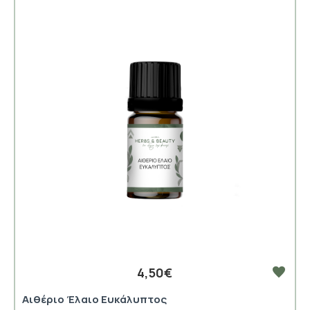
4,50€
Αιθέριο Έλαιο Ευκάλυπτος