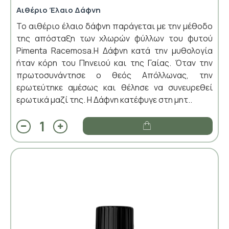
Αιθέριο Έλαιο Δάφνη
Το αιθέριο έλαιο δάφνη παράγεται με την μέθοδο
της απόσταξη των χλωρών φύλλων του φυτού
Pimenta Racemosa.Η Δάφνη κατά την μυθολογία
ήταν κόρη του Πηνειού και της Γαίας. Όταν την
πρωτοσυνάντησε ο θεός Απόλλωνας, την
ερωτεύτηκε αμέσως και θέλησε να συνευρεθεί
ερωτικά μαζί της. Η Δάφνη κατέφυγε στη μητ..