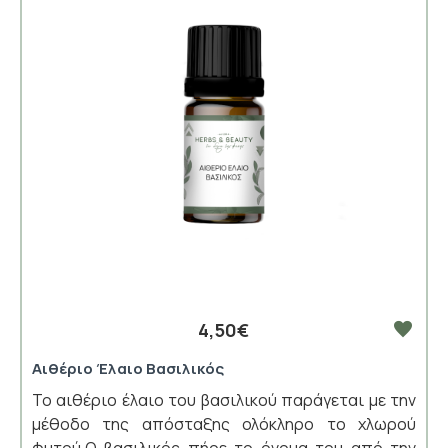
4,50€
Αιθέριο Έλαιο Βασιλικός
Το αιθέριο έλαιο του βασιλικού παράγεται με την
μέθοδο της απόσταξης ολόκληρο το χλωρού
φυτού.Ο βασιλικός πήρε το όνομα του από την