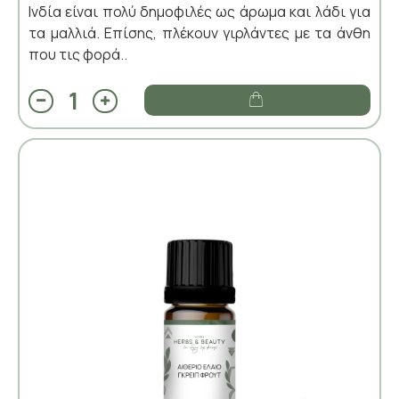
Ινδία είναι πολύ δημοφιλές ως άρωμα και λάδι για
τα μαλλιά. Επίσης, πλέκουν γιρλάντες με τα άνθη
που τις φορά..