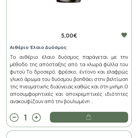
5,00€
Αιθέριο Έλαιο Δυόσμος
Το αιθέριο έλαιο δυόσμος παράγεται με την
μέθοδο της απόσταξης από τα χλωρά φύλλα του
φυτού.Το δροσερό, φρέσκο, έντονο και ελαφρώς
γλυκό άρωμα του δυόσμου βοηθάει στην βελτίωση
της πνευματικής διαύγειας καθώς και στη μνήμη.Ο
αποσυμφορητικές και αποχρεμπτικές ιδιότητες
ανακουφίζουν από την βουλωμένη ..