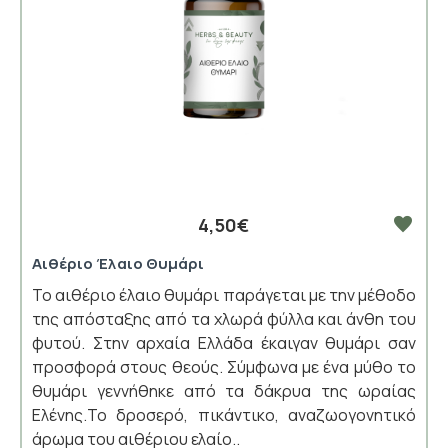
4,50€
Αιθέριο Έλαιο Θυμάρι
Το αιθέριο έλαιο θυμάρι παράγεται με την μέθοδο
της απόσταξης από τα χλωρά φύλλα και άνθη του
φυτού. Στην αρχαία Ελλάδα έκαιγαν θυμάρι σαν
προσφορά στους θεούς. Σύμφωνα με ένα μύθο το
θυμάρι γεννήθηκε από τα δάκρυα της ωραίας
Ελένης.Το δροσερό, πικάντικο, αναζωογονητικό
άρωμα του αιθέριου ελαίο..