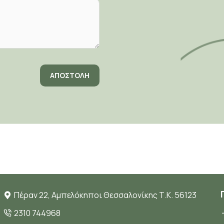
ΑΠΟΣΤΟΛΉ
Πέραν 22, Αμπελόκηποι Θεσσαλονίκης Τ.Κ. 56123
2310 744968