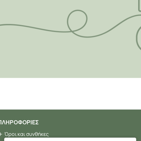
ΠΛΗΡΟΦΟΡΊΕΣ
Όροι και συνθήκες