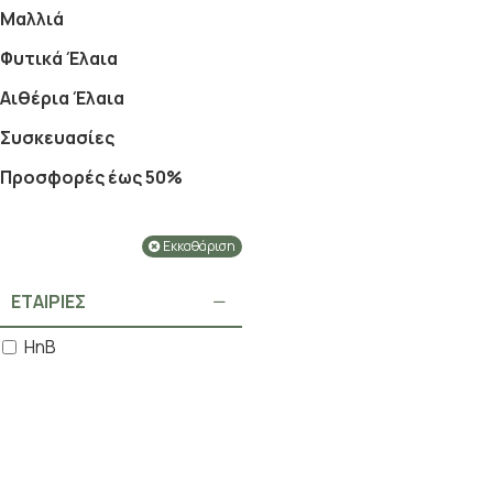
Μαλλιά
Φυτικά Έλαια
Αιθέρια Έλαια
Συσκευασίες
Προσφορές έως 50%
Εκκαθάριση
ΕΤΑΙΡΊΕΣ
HnB