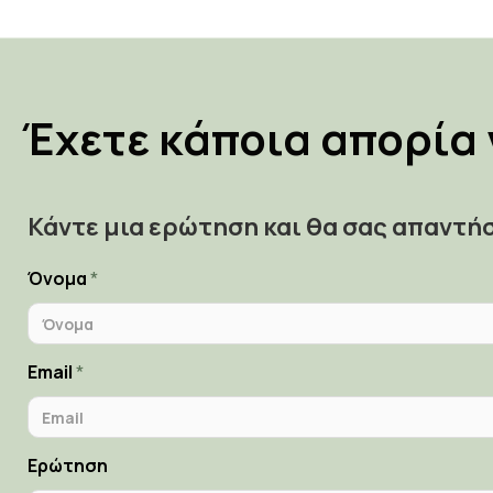
Έχετε κάποια απορία 
Κάντε μια ερώτηση και θα σας απαντή
Όνομα
Email
Ερώτηση