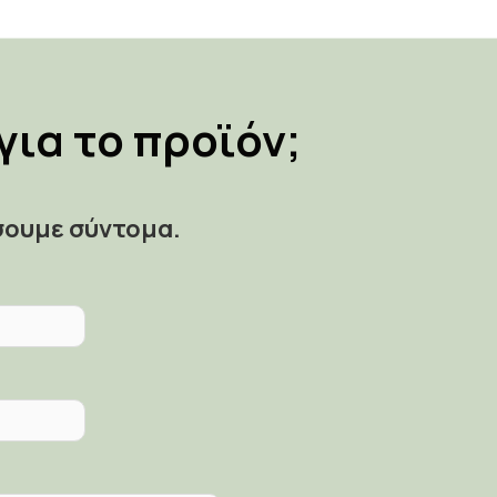
για το προϊόν;
σουμε σύντομα.