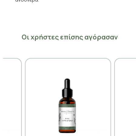
Οι χρήστες επίσης αγόρασαν