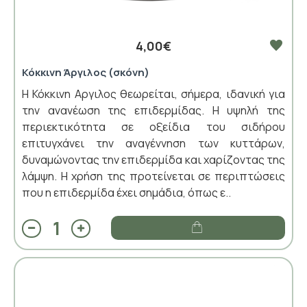
4,00€
Κόκκινη Άργιλος (σκόνη)
Η Κόκκινη Αργιλος θεωρείται, σήμερα, ιδανική για
την ανανέωση της επιδερμίδας. Η υψηλή της
περιεκτικότητα σε οξείδια του σιδήρου
επιτυγχάνει την αναγέννηση των κυττάρων,
δυναμώνοντας την επιδερμίδα και χαρίζοντας της
λάμψη. Η χρήση της προτείνεται σε περιπτώσεις
που η επιδερμίδα έχει σημάδια, όπως ε..