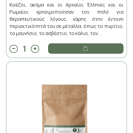
Κινέζοι, ακόμα και οι Αρχαίοι Έλληνες και οι
Ρωμαίοι χρησιμοποίησαν τον πηλό για
θεραπευτικούς λόγους, χάρης στην έντονη
περιεκτικότητά του σε μέταλλα, όπως το πυρίτιο,
το μαγνήσιο, το ασβέστιο, το κάλιο, τον ..