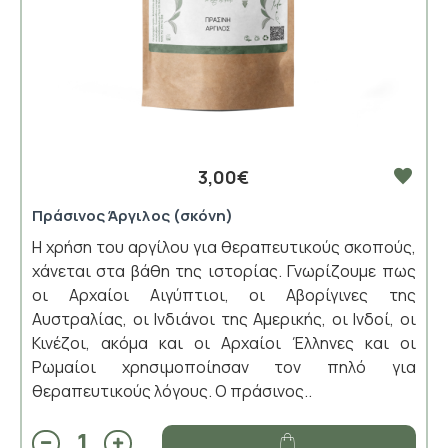
3,00€
Πράσινος Άργιλος (σκόνη)
Η χρήση του αργίλου για θεραπευτικούς σκοπούς,
χάνεται στα βάθη της ιστορίας. Γνωρίζουμε πως
οι Αρχαίοι Αιγύπτιοι, οι Αβορίγινες της
Αυστραλίας, οι Ινδιάνοι της Αμερικής, οι Ινδοί, οι
Κινέζοι, ακόμα και οι Αρχαίοι Έλληνες και οι
Ρωμαίοι χρησιμοποίησαν τον πηλό για
θεραπευτικούς λόγους. Ο πράσινος..