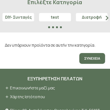
Επιλέξτε Κατηγορία
DIY- Συνταγές
test
Διατροφή
Δεν υπάρχουν προϊόντα σε αυτήν την κατηγορία.
ΣΥΝΈΧΕΙΑ
ΕΞΥΠΗΡΈΤΗΣΗ ΠΕΛΑΤΏΝ
Επικοινωνήστε μαζί μας
Χάρτης Ιστότοπου