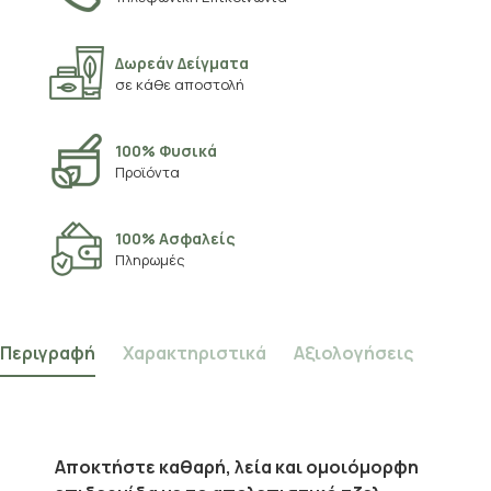
Δωρεάν Δείγματα
σε κάθε αποστολή
100% Φυσικά
Προϊόντα
100% Ασφαλείς
Πληρωμές
Περιγραφή
Χαρακτηριστικά
Αξιολογήσεις
Αποκτήστε καθαρή, λεία και ομοιόμορφη