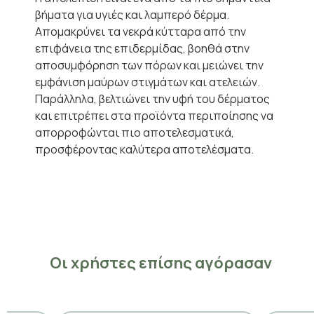
βήματα για υγιές και λαμπερό δέρμα.
Απομακρύνει τα νεκρά κύτταρα από την
επιφάνεια της επιδερμίδας, βοηθά στην
αποσυμφόρηση των πόρων και μειώνει την
εμφάνιση μαύρων στιγμάτων και ατελειών.
Παράλληλα, βελτιώνει την υφή του δέρματος
και επιτρέπει στα προϊόντα περιποίησης να
απορροφώνται πιο αποτελεσματικά,
προσφέροντας καλύτερα αποτελέσματα.
Οι χρήστες επίσης αγόρασαν