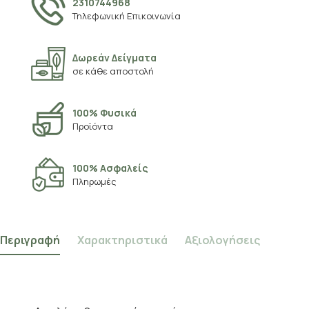
2310744968
Τηλεφωνική Επικοινωνία
Δωρεάν Δείγματα
σε κάθε αποστολή
100% Φυσικά
Προϊόντα
100% Ασφαλείς
Πληρωμές
Περιγραφή
Χαρακτηριστικά
Αξιολογήσεις