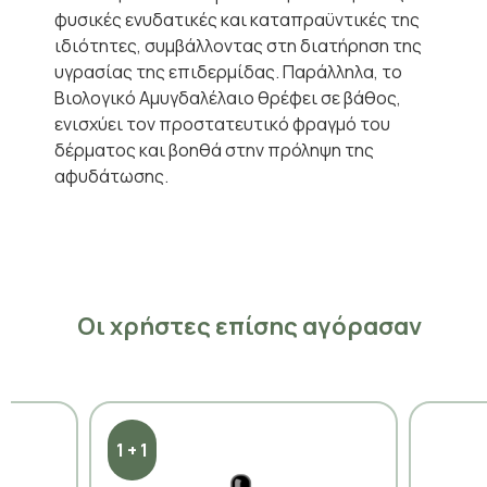
φυσικές ενυδατικές και καταπραϋντικές της
ιδιότητες, συμβάλλοντας στη διατήρηση της
υγρασίας της επιδερμίδας. Παράλληλα, το
Βιολογικό Αμυγδαλέλαιο θρέφει σε βάθος,
ενισχύει τον προστατευτικό φραγμό του
δέρματος και βοηθά στην πρόληψη της
αφυδάτωσης.
Οι χρήστες επίσης αγόρασαν
1 + 1