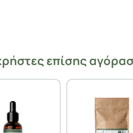
χρήστες επίσης αγόρα