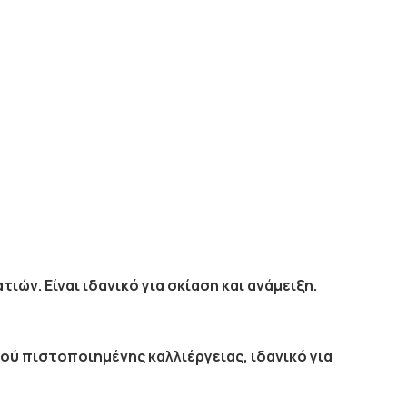
ιών. Είναι ιδανικό για σκίαση και ανάμειξη.
ού πιστοποιημένης καλλιέργειας, ιδανικό για