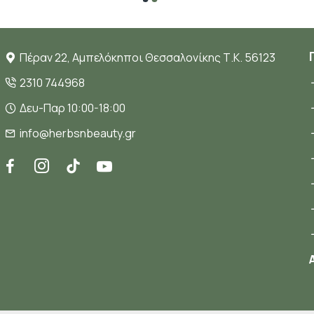
Πέραν 22, Αμπελόκηποι Θεσσαλονίκης Τ.Κ. 56123
2310 744968
Δευ-Παρ 10:00-18:00
info@herbsnbeauty.gr