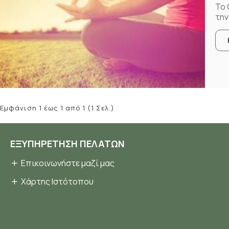
To 
την
Εμφάνιση 1 έως 1 από 1 (1 Σελ.)
ΕΞΥΠΗΡΈΤΗΣΗ ΠΕΛΑΤΏΝ
Επικοινωνήστε μαζί μας
Χάρτης Ιστότοπου