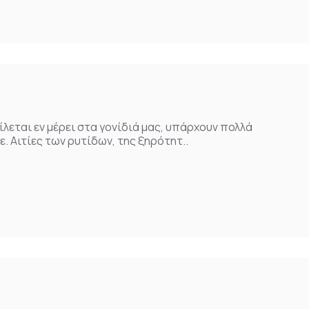
ίλεται εν μέρει στα γονίδιά μας, υπάρχουν πολλά
 Αιτίες των ρυτίδων, της ξηρότητ..