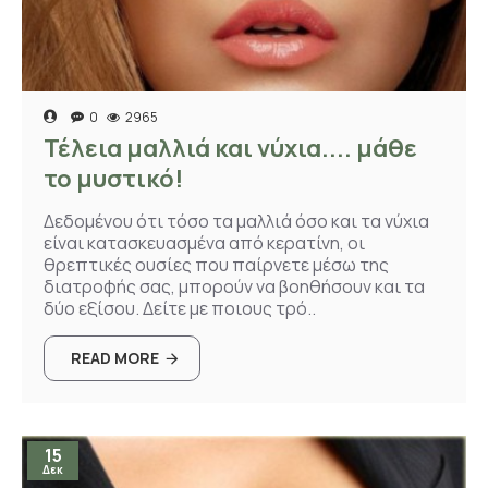
0
2965
Τέλεια μαλλιά και νύχια.... μάθε
το μυστικό!
Δεδομένου ότι τόσο τα μαλλιά όσο και τα νύχια
είναι κατασκευασμένα από κερατίνη, οι
θρεπτικές ουσίες που παίρνετε μέσω της
διατροφής σας, μπορούν να βοηθήσουν και τα
δύο εξίσου. Δείτε με ποιους τρό..
READ MORE
15
Δεκ