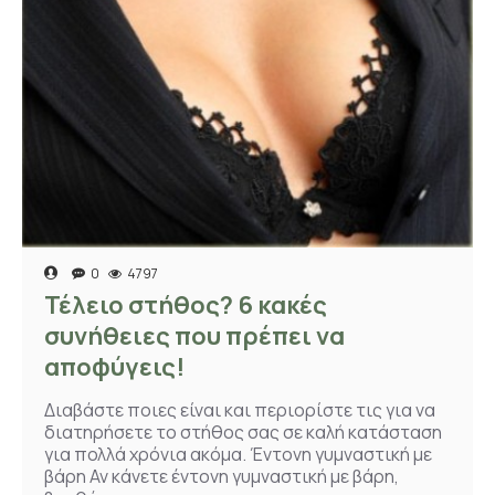
0
4797
Τέλειο στήθος? 6 κακές
συνήθειες που πρέπει να
αποφύγεις!
Διαβάστε ποιες είναι και περιορίστε τις για να
διατηρήσετε το στήθος σας σε καλή κατάσταση
για πολλά χρόνια ακόμα. Έντονη γυμναστική με
βάρη Αν κάνετε έντονη γυμναστική με βάρη,