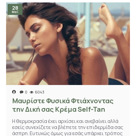
28
Μαΐ
0
6043
Μαυρίστε Φυσικά Φτιάχνοντας
την Δική σας Κρέμα Self-Tan
Η θερμοκρασία έχει αρχίσει και ανεβαίνει αλλά
εσείς συνεχίζετε να βλέπετε την επιδερμίδα σας
άσπρη. Ευτυχώς όμως για εσάς υπάρχει τρόπος