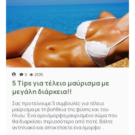
0
2535
5 Tips για τέλειο μαύρισμα με
μεγάλη διάρκεια!!
Σας προτείνουμε 5 συμβουλές για τέλειο
μαύρισμα με τη βοήθεια της φύσης και του
ήλιου. Ένα ομοιόμορφα μαυρισμένο σώμα που
θα διαρκέσει περισσότερο από ποτέ. Βάλτε
αντηλιακό και αποκτήσετε ένα όμορφο ..