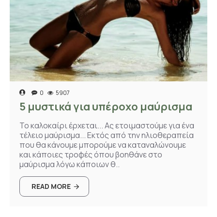
0
5907
5 μυστικά για υπέροχο μαύρισμα
Το καλοκαίρι έρχεται... Ας ετοιμαστούμε για ένα
τέλειο μαύρισμα... Εκτός από την ηλιοθεραπεία
που θα κάνουμε μπορούμε να καταναλώνουμε
και κάποιες τροφές όπου βοηθάνε στο
μαύρισμα λόγω κάποιων θ..
READ MORE