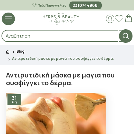
2310744968.
Τηλ. Παραγγελίες
Blog
Αντιρυτιδική μάσκα με μαγιά που συσφίγγει το δέρμα.
Αντιρυτιδική μάσκα με μαγιά που
συσφίγγει το δέρμα.
31
Αυγ